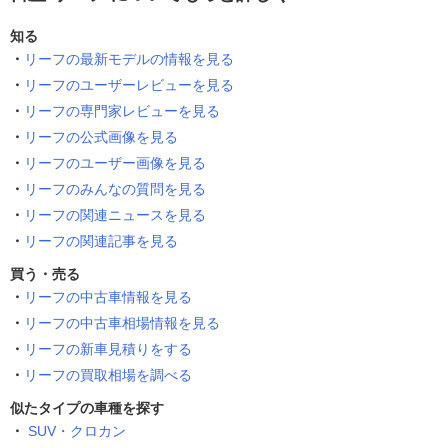
知る
リーフの最新モデルの情報を見る
リーフのユーザーレビューを見る
リーフの専門家レビューを見る
リーフの公式画像を見る
リーフのユーザー画像を見る
リーフのみんなの質問を見る
リーフの関連ニュースを見る
リーフの関連記事を見る
買う・売る
リーフの中古車情報を見る
リーフの中古車相場情報を見る
リーフの新車見積りをする
リーフの買取相場を調べる
似たタイプの車種を探す
SUV・クロカン