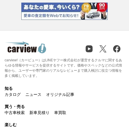
carview!（カービュー）はLINEヤフー株式会社が運営するクルマに関するあ
らゆる情報やサービスを提供するサイトです。価格やスペックなどの公式情
報から、ユーザーや専門家のリアルなレビューまで購入検討に役立つ情報を
多く掲載しています。
知る
カタログ
ニュース
オリジナル記事
買う・売る
中古車検索
新車見積り
車買取
楽しむ