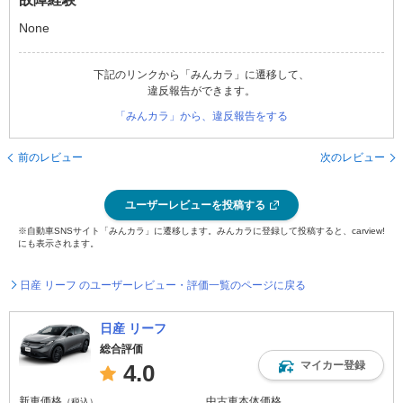
None
下記のリンクから「みんカラ」に遷移して、
違反報告ができます。
「みんカラ」から、違反報告をする
前のレビュー
次のレビュー
ユーザーレビューを投稿する
※自動車SNSサイト「みんカラ」に遷移します。みんカラに登録して投稿すると、carview!
にも表示されます。
日産 リーフ のユーザーレビュー・評価一覧のページに戻る
日産 リーフ
総合評価
マイカー登録
4.0
新車価格
中古車本体価格
（税込）