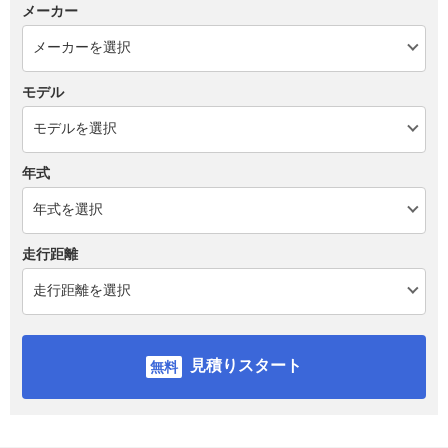
メーカー
モデル
年式
走行距離
見積りスタート