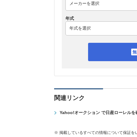
年式
関連リンク
Yahoo!オークション で日産ローレル
※ 掲載しているすべての情報について保証を