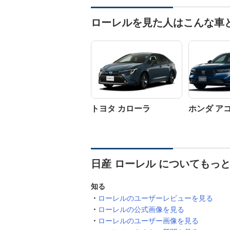
ローレルを見た人はこんな車
トヨタ カローラ
ホンダ ア
日産 ローレル についてもっ
知る
ローレルのユーザーレビューを見る
ローレルの公式画像を見る
ローレルのユーザー画像を見る