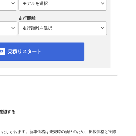
走行距離
見積りスタート
を確認する
いたしかねます。新車価格は発売時の価格のため、掲載価格と実際