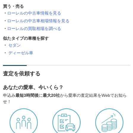
買う・売る
ローレルの中古車情報を見る
ローレルの中古車相場情報を見る
ローレルの買取相場を調べる
似たタイプの車種を探す
セダン
ディーゼル車
査定を依頼する
あなたの愛車、今いくら？
申込み
最短3時間後
に
最大20社
から愛車の査定結果をWebでお知ら
せ！