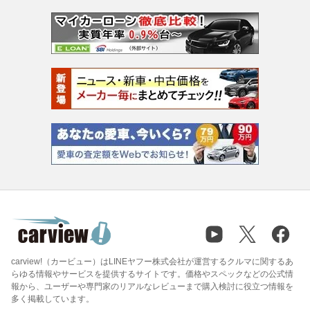
carview!（カービュー）はLINEヤフー株式会社が運営するクルマに関するあ
らゆる情報やサービスを提供するサイトです。価格やスペックなどの公式情
報から、ユーザーや専門家のリアルなレビューまで購入検討に役立つ情報を
多く掲載しています。