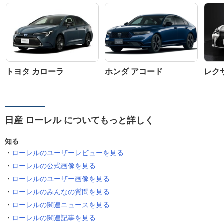
トヨタ カローラ
ホンダ アコード
レクサ
日産 ローレル についてもっと詳しく
知る
ローレルのユーザーレビューを見る
ローレルの公式画像を見る
ローレルのユーザー画像を見る
ローレルのみんなの質問を見る
ローレルの関連ニュースを見る
ローレルの関連記事を見る