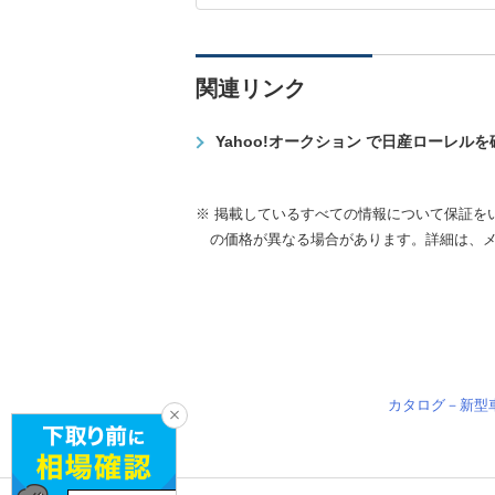
関連リンク
Yahoo!オークション で日産ローレル
※ 掲載しているすべての情報について保証を
の価格が異なる場合があります。詳細は、
カタログ－新型