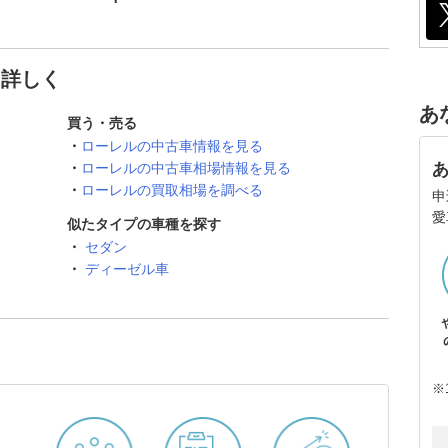
と詳しく
あ
買う・売る
ローレルの中古車情報を見る
ローレルの中古車相場情報を見る
ローレルの買取相場を調べる
申
愛
似たタイプの車種を探す
セダン
ディーゼル車
※