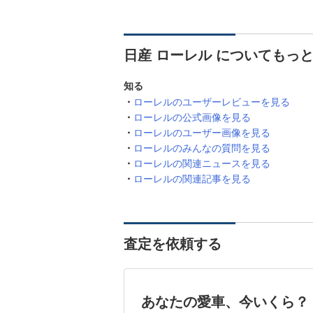
日産 ローレル についてもっ
知る
ローレルのユーザーレビューを見る
ローレルの公式画像を見る
ローレルのユーザー画像を見る
ローレルのみんなの質問を見る
ローレルの関連ニュースを見る
ローレルの関連記事を見る
査定を依頼する
あなたの愛車、今いくら？