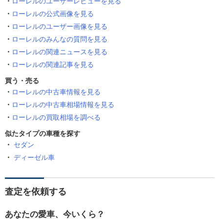
ローレルのユーザーレビューを見る
ローレルの公式画像を見る
ローレルのユーザー画像を見る
ローレルのみんなの質問を見る
ローレルの関連ニュースを見る
ローレルの関連記事を見る
買う・売る
ローレルの中古車情報を見る
ローレルの中古車相場情報を見る
ローレルの買取相場を調べる
似たタイプの車種を探す
セダン
ディーゼル車
査定を依頼する
あなたの愛車、今いくら？