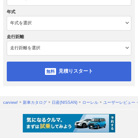
年式
走行距離
見積りスタート
carview!
新車カタログ
日産(NISSAN)
ローレル
ユーザーレビュー