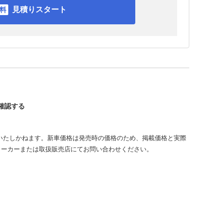
見積りスタート
を確認する
いたしかねます。新車価格は発売時の価格のため、掲載価格と実際
メーカーまたは取扱販売店にてお問い合わせください。