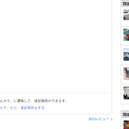
関
んカラ」に遷移して、違反報告ができます。
カラ」から、違反報告をする
関
次のレビュー