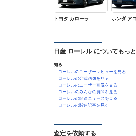
トヨタ カローラ
ホンダ ア
日産 ローレル についてもっ
知る
ローレルのユーザーレビューを見る
ローレルの公式画像を見る
ローレルのユーザー画像を見る
ローレルのみんなの質問を見る
ローレルの関連ニュースを見る
ローレルの関連記事を見る
査定を依頼する