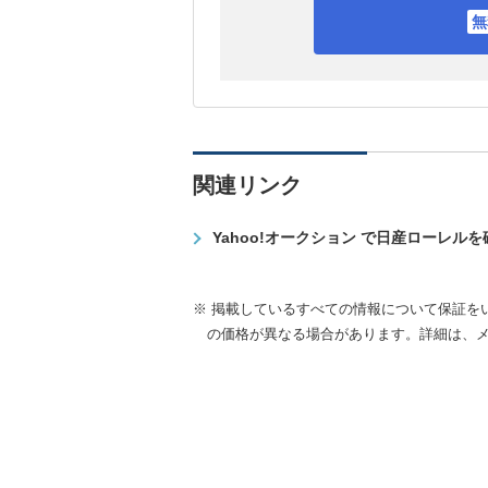
関連リンク
Yahoo!オークション で日産ローレル
※ 掲載しているすべての情報について保証を
の価格が異なる場合があります。詳細は、