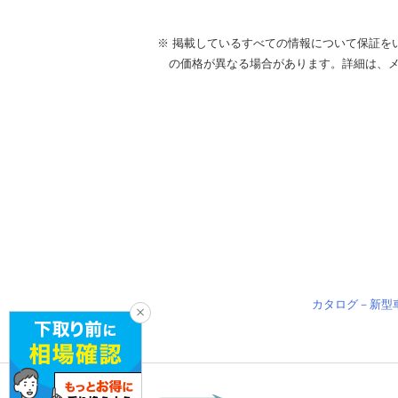
※ 掲載しているすべての情報について保証を
の価格が異なる場合があります。詳細は、
カタログ－新型