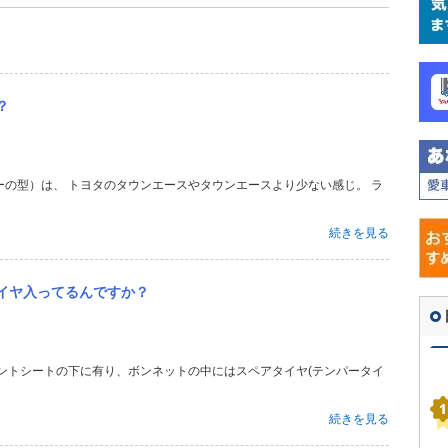
？
の型）は、 トヨタのタウンエースやタウンエースより少ない感じ。 ラ
続きを見る
イヤ入ってるんですか？
ントシートの下に有り、ボンネットの中にはスペアタイヤ(テンパータイ
続きを見る