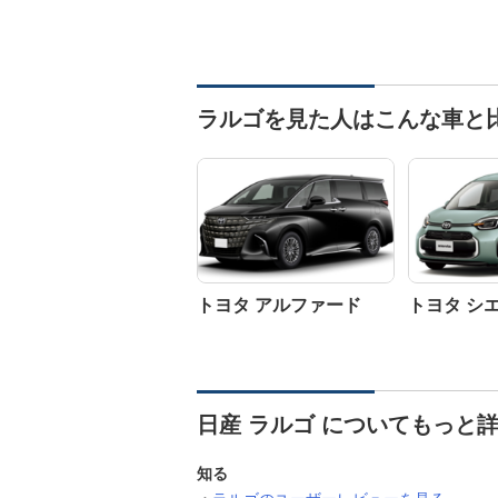
ラルゴを見た人はこんな車と
トヨタ アルファード
トヨタ シ
日産 ラルゴ についてもっと
知る