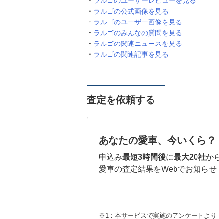
ラルゴのユーザーレビューを見る
ラルゴの公式画像を見る
ラルゴのユーザー画像を見る
ラルゴのみんなの質問を見る
ラルゴの関連ニュースを見る
ラルゴの関連記事を見る
査定を依頼する
あなたの愛車、今いくら？
申込み
最短3時間後
に
最大20社
か
愛車の査定結果をWebでお知らせ
※1：本サービスで実施のアンケートより （