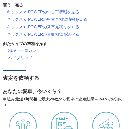
買う・売る
キックス e-POWERの中古車情報を見る
キックス e-POWERの中古車相場情報を見る
キックス e-POWERの新車見積りをする
キックス e-POWERの買取相場を調べる
似たタイプの車種を探す
SUV・クロカン
ハイブリッド
査定を依頼する
あなたの愛車、今いくら？
申込み
最短3時間後
に
最大20社
から愛車の査定結果をWebでお知ら
せ！