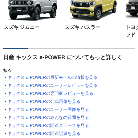
スズキ ジムニー
スズキ ハスラー
トヨ
ッド
日産 キックス e-POWER についてもっと詳しく
知る
キックス e-POWERの最新モデルの情報を見る
キックス e-POWERのユーザーレビューを見る
キックス e-POWERの専門家レビューを見る
キックス e-POWERの公式画像を見る
キックス e-POWERのユーザー画像を見る
キックス e-POWERのみんなの質問を見る
キックス e-POWERの関連ニュースを見る
キックス e-POWERの関連記事を見る