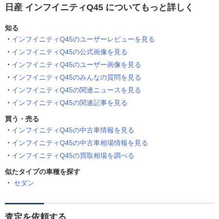
日産 インフイニティQ45 についてもっと詳しく
知る
インフイニティQ45のユーザーレビューを見る
インフイニティQ45の公式画像を見る
インフイニティQ45のユーザー画像を見る
インフイニティQ45のみんなの質問を見る
インフイニティQ45の関連ニュースを見る
インフイニティQ45の関連記事を見る
買う・売る
インフイニティQ45の中古車情報を見る
インフイニティQ45の中古車相場情報を見る
インフイニティQ45の買取相場を調べる
似たタイプの車種を探す
セダン
査定を依頼する