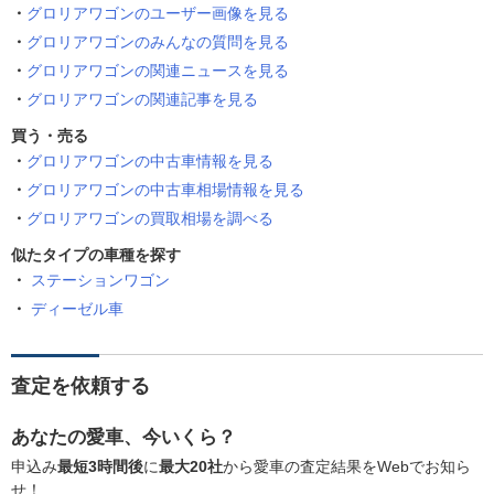
グロリアワゴンのユーザー画像を見る
グロリアワゴンのみんなの質問を見る
グロリアワゴンの関連ニュースを見る
グロリアワゴンの関連記事を見る
買う・売る
グロリアワゴンの中古車情報を見る
グロリアワゴンの中古車相場情報を見る
グロリアワゴンの買取相場を調べる
似たタイプの車種を探す
ステーションワゴン
ディーゼル車
査定を依頼する
あなたの愛車、今いくら？
申込み
最短3時間後
に
最大20社
から愛車の査定結果をWebでお知ら
せ！