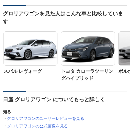
グロリアワゴンを見た人はこんな車と比較していま
す
スバル レヴォーグ
トヨタ カローラツーリン
ボルボ
グハイブリッド
日産 グロリアワゴン についてもっと詳しく
知る
グロリアワゴンのユーザーレビューを見る
グロリアワゴンの公式画像を見る