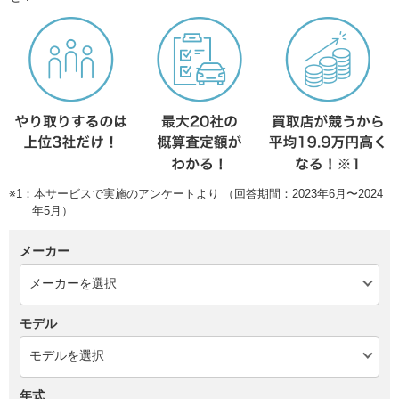
※1：本サービスで実施のアンケートより （回答期間：2023年6月〜2024
年5月）
メーカー
モデル
年式