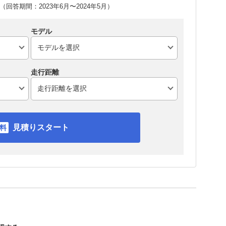
回答期間：2023年6月〜2024年5月）
モデル
走行距離
見積りスタート