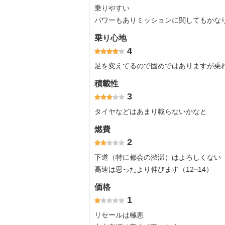
乗りやすい
パワーもありミッションに関してもかな
乗り心地
4
足を変えてるので固めではありますが乗
積載性
3
タイヤなどはあまり載らないかなと
燃費
2
下道（特に都会の渋滞）はよろしくない（
高速は思ったより伸びます（12~14）
価格
1
リセールは極悪