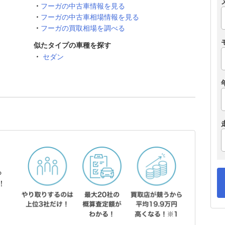
フーガの中古車情報を見る
フーガの中古車相場情報を見る
フーガの買取相場を調べる
似たタイプの車種を探す
セダン
ら
！