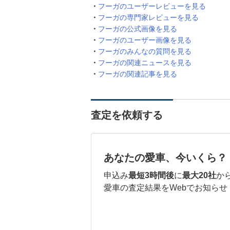
フーガのユーザーレビューを見る
フーガの専門家レビューを見る
フーガの公式画像を見る
フーガのユーザー画像を見る
フーガのみんなの質問を見る
フーガの関連ニュースを見る
フーガの関連記事を見る
査定を依頼する
あなたの愛車、今いくら？
申込み
最短3時間後
に
最大20社
か
愛車の査定結果をWebでお知らせ