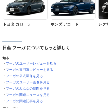
トヨタ カローラ
ホンダ アコード
レクサ
日産 フーガ についてもっと詳しく
知る
フーガのユーザーレビューを見る
フーガの専門家レビューを見る
フーガの公式画像を見る
フーガのユーザー画像を見る
フーガのみんなの質問を見る
フーガの関連ニュースを見る
フーガの関連記事を見る