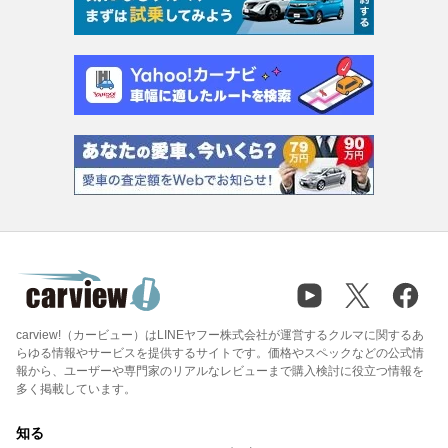
carview!（カービュー）はLINEヤフー株式会社が運営するクルマに関するあ
らゆる情報やサービスを提供するサイトです。価格やスペックなどの公式情
報から、ユーザーや専門家のリアルなレビューまで購入検討に役立つ情報を
多く掲載しています。
知る