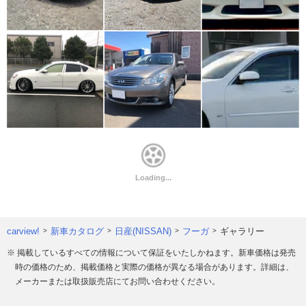
carview!
新車カタログ
日産(NISSAN)
フーガ
ギャラリー
※ 掲載しているすべての情報について保証をいたしかねます。新車価格は発売
時の価格のため、掲載価格と実際の価格が異なる場合があります。詳細は、
メーカーまたは取扱販売店にてお問い合わせください。