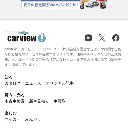
carview!（カービュー）はLINEヤフー株式会社が運営するクルマに関するあ
らゆる情報やサービスを提供するサイトです。価格やスペックなどの公式情
報から、ユーザーや専門家のリアルなレビューまで購入検討に役立つ情報を
多く掲載しています。
知る
カタログ
ニュース
オリジナル記事
買う・売る
中古車検索
新車見積り
車買取
楽しむ
マイカー
みんカラ