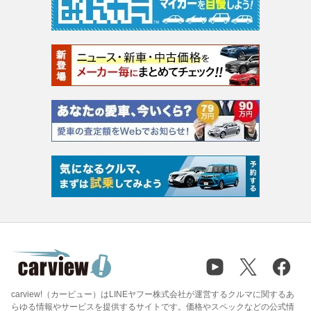
carview!（カービュー）はLINEヤフー株式会社が運営するクルマに関するあ
らゆる情報やサービスを提供するサイトです。価格やスペックなどの公式情