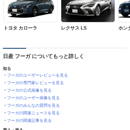
トヨタ カローラ
レクサス LS
ホン
日産 フーガ についてもっと詳しく
知る
フーガのユーザーレビューを見る
フーガの専門家レビューを見る
フーガの公式画像を見る
フーガのユーザー画像を見る
フーガのみんなの質問を見る
フーガの関連ニュースを見る
フーガの関連記事を見る