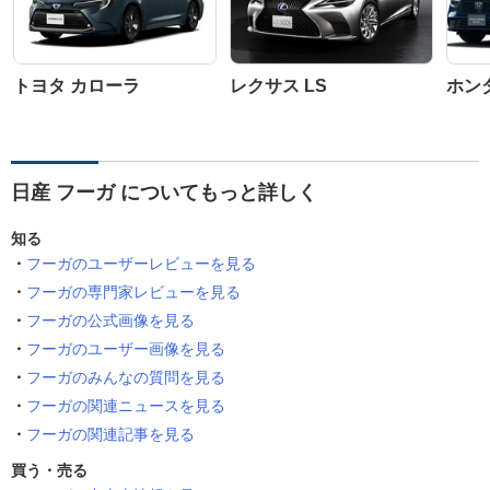
トヨタ カローラ
レクサス LS
ホン
日産 フーガ についてもっと詳しく
知る
フーガのユーザーレビューを見る
フーガの専門家レビューを見る
フーガの公式画像を見る
フーガのユーザー画像を見る
フーガのみんなの質問を見る
フーガの関連ニュースを見る
フーガの関連記事を見る
買う・売る