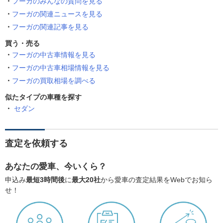
フーガのみんなの質問を見る
フーガの関連ニュースを見る
フーガの関連記事を見る
買う・売る
フーガの中古車情報を見る
フーガの中古車相場情報を見る
フーガの買取相場を調べる
似たタイプの車種を探す
セダン
査定を依頼する
あなたの愛車、今いくら？
申込み
最短3時間後
に
最大20社
から愛車の査定結果をWebでお知ら
せ！