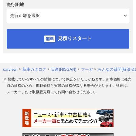
走行距離
見積りスタート
carview!
新車カタログ
日産(NISSAN)
フーガ
みんなの質問(解決済
※ 掲載しているすべての情報について保証をいたしかねます。新車価格は発売
時の価格のため、掲載価格と実際の価格が異なる場合があります。詳細は、
メーカーまたは取扱販売店にてお問い合わせください。