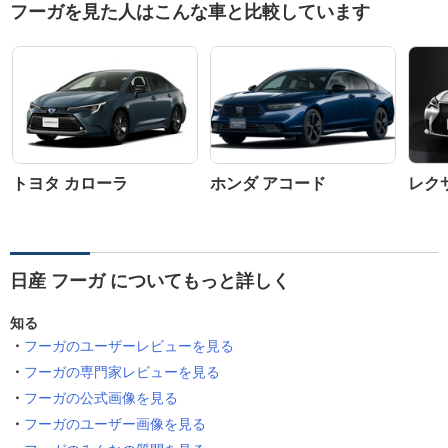
フーガを見た人はこんな車と比較しています
トヨタ カローラ
ホンダ アコード
レクサ
日産 フーガ についてもっと詳しく
知る
フーガのユーザーレビューを見る
フーガの専門家レビューを見る
フーガの公式画像を見る
フーガのユーザー画像を見る