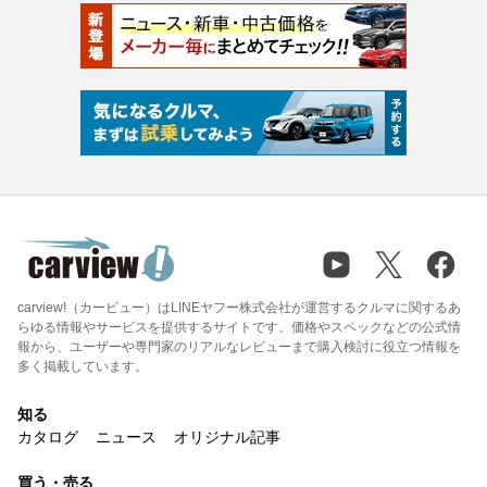
carview!（カービュー）はLINEヤフー株式会社が運営するクルマに関するあ
らゆる情報やサービスを提供するサイトです。価格やスペックなどの公式情
報から、ユーザーや専門家のリアルなレビューまで購入検討に役立つ情報を
多く掲載しています。
知る
カタログ
ニュース
オリジナル記事
買う・売る