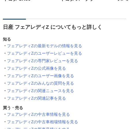
日産 フェアレディZ についてもっと詳しく
知る
フェアレディZの最新モデルの情報を見る
フェアレディZのユーザーレビューを見る
フェアレディZの専門家レビューを見る
フェアレディZの公式画像を見る
フェアレディZのユーザー画像を見る
フェアレディZのみんなの質問を見る
フェアレディZの関連ニュースを見る
フェアレディZの関連記事を見る
買う・売る
フェアレディZの中古車情報を見る
フェアレディZの中古車相場情報を見る