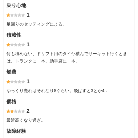
乗り心地
1
足回りのセッティングによる。
積載性
1
何も積めない、ドリフト用のタイヤ積んでサーキット行くとき
は、トランクに一本、助手席に一本。
燃費
1
ゆっくり走ればそれなり8ぐらい。飛ばすと3とか4．
価格
2
最近高くなり過ぎ。
故障経験