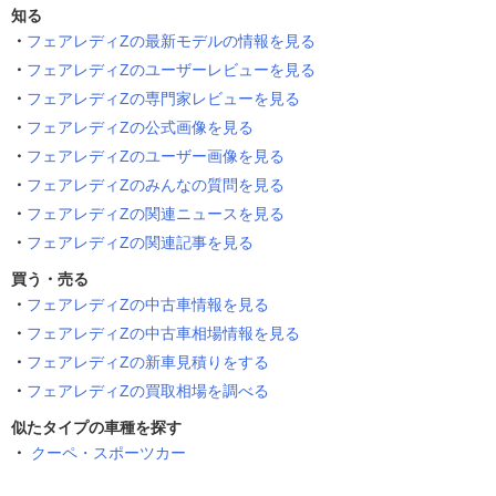
知る
フェアレディZの最新モデルの情報を見る
フェアレディZのユーザーレビューを見る
フェアレディZの専門家レビューを見る
フェアレディZの公式画像を見る
フェアレディZのユーザー画像を見る
フェアレディZのみんなの質問を見る
フェアレディZの関連ニュースを見る
フェアレディZの関連記事を見る
買う・売る
フェアレディZの中古車情報を見る
フェアレディZの中古車相場情報を見る
フェアレディZの新車見積りをする
フェアレディZの買取相場を調べる
似たタイプの車種を探す
クーペ・スポーツカー