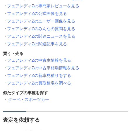
フェアレディZの専門家レビューを見る
フェアレディZの公式画像を見る
フェアレディZのユーザー画像を見る
フェアレディZのみんなの質問を見る
フェアレディZの関連ニュースを見る
フェアレディZの関連記事を見る
買う・売る
フェアレディZの中古車情報を見る
フェアレディZの中古車相場情報を見る
フェアレディZの新車見積りをする
フェアレディZの買取相場を調べる
似たタイプの車種を探す
クーペ・スポーツカー
査定を依頼する