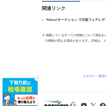
関連リンク
Yahoo!オークション で日産フェアレ
※ 掲載しているすべての情報について保証を
の価格が異なる場合があります。詳細は、
カタログ－新型