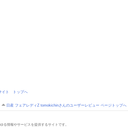
情報サイト トップへ
日産 フェアレディZ tomokichinさんのユーザーレビュー ページトップへ
るあらゆる情報やサービスを提供するサイトです。