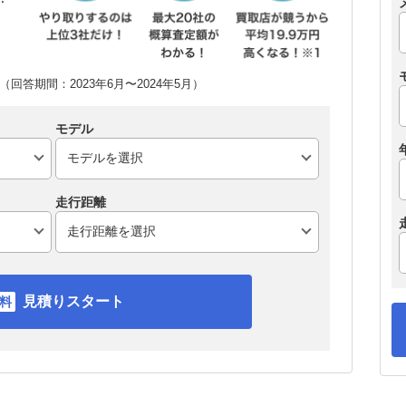
回答期間：2023年6月〜2024年5月）
モデル
走行距離
見積りスタート