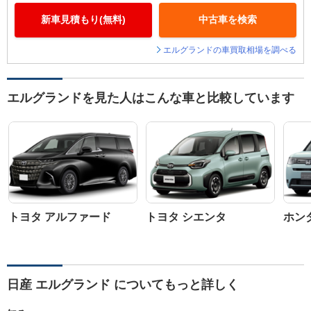
新車見積もり(無料)
中古車を検索
エルグランドの車買取相場を調べる
エルグランドを見た人はこんな車と比較しています
トヨタ アルファード
トヨタ シエンタ
ホン
日産 エルグランド についてもっと詳しく