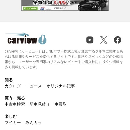
carview!（カービュー）はLINEヤフー株式会社が運営するクルマに関するあ
らゆる情報やサービスを提供するサイトです。価格やスペックなどの公式情
報から、ユーザーや専門家のリアルなレビューまで購入検討に役立つ情報を
多く掲載しています。
知る
カタログ
ニュース
オリジナル記事
買う・売る
中古車検索
新車見積り
車買取
楽しむ
マイカー
みんカラ