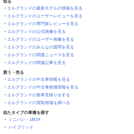
知る
エルグランドの最新モデルの情報を見る
エルグランドのユーザーレビューを見る
エルグランドの専門家レビューを見る
エルグランドの公式画像を見る
エルグランドのユーザー画像を見る
エルグランドのみんなの質問を見る
エルグランドの関連ニュースを見る
エルグランドの関連記事を見る
買う・売る
エルグランドの中古車情報を見る
エルグランドの中古車相場情報を見る
エルグランドの新車見積りをする
エルグランドの買取相場を調べる
似たタイプの車種を探す
ミニバン・1BOX
ハイブリッド