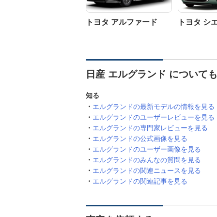
トヨタ アルファード
トヨタ シ
日産 エルグランド について
知る
エルグランドの最新モデルの情報を見る
エルグランドのユーザーレビューを見る
エルグランドの専門家レビューを見る
エルグランドの公式画像を見る
エルグランドのユーザー画像を見る
エルグランドのみんなの質問を見る
エルグランドの関連ニュースを見る
エルグランドの関連記事を見る