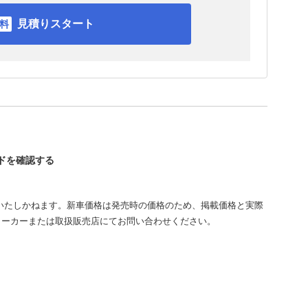
見積りスタート
ンドを確認する
いたしかねます。新車価格は発売時の価格のため、掲載価格と実際
メーカーまたは取扱販売店にてお問い合わせください。