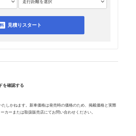
見積りスタート
ンドを確認する
いたしかねます。新車価格は発売時の価格のため、掲載価格と実際
メーカーまたは取扱販売店にてお問い合わせください。