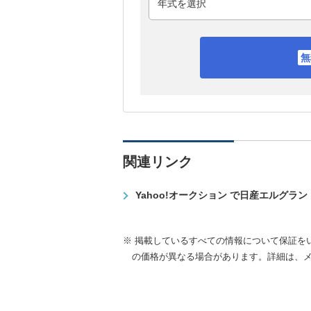
関連リンク
Yahoo!オークション で日産エルグラ
※ 掲載しているすべての情報について保証を
の価格が異なる場合があります。詳細は、