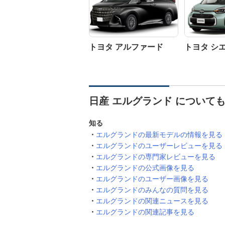
トヨタ アルファード
トヨタ シ
日産 エルグランド について
知る
エルグランドの最新モデルの情報を見る
エルグランドのユーザーレビューを見る
エルグランドの専門家レビューを見る
エルグランドの公式画像を見る
エルグランドのユーザー画像を見る
エルグランドのみんなの質問を見る
エルグランドの関連ニュースを見る
エルグランドの関連記事を見る