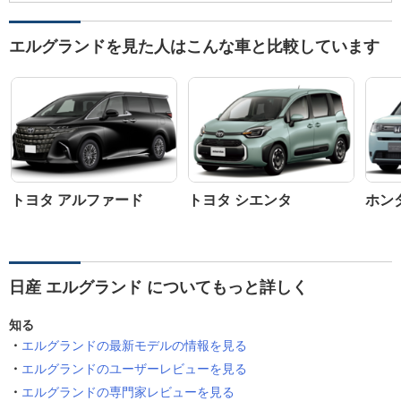
エルグランドを見た人はこんな車と比較しています
トヨタ アルファード
トヨタ シエンタ
ホン
日産 エルグランド についてもっと詳しく
知る
エルグランドの最新モデルの情報を見る
エルグランドのユーザーレビューを見る
エルグランドの専門家レビューを見る