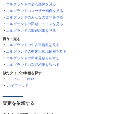
エルグランドの公式画像を見る
エルグランドのユーザー画像を見る
エルグランドのみんなの質問を見る
エルグランドの関連ニュースを見る
エルグランドの関連記事を見る
買う・売る
エルグランドの中古車情報を見る
エルグランドの中古車相場情報を見る
エルグランドの新車見積りをする
エルグランドの買取相場を調べる
似たタイプの車種を探す
ミニバン・1BOX
ハイブリッド
査定を依頼する