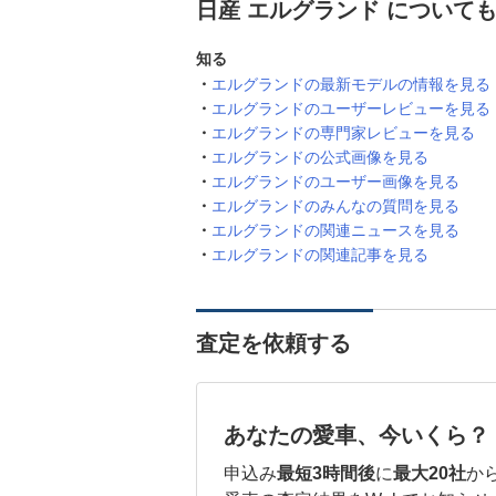
日産 エルグランド について
知る
エルグランドの最新モデルの情報を見る
エルグランドのユーザーレビューを見る
エルグランドの専門家レビューを見る
エルグランドの公式画像を見る
エルグランドのユーザー画像を見る
エルグランドのみんなの質問を見る
エルグランドの関連ニュースを見る
エルグランドの関連記事を見る
査定を依頼する
あなたの愛車、今いくら？
申込み
最短3時間後
に
最大20社
か