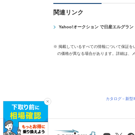
関連リンク
Yahoo!オークション で日産エルグラ
※ 掲載しているすべての情報について保証を
の価格が異なる場合があります。詳細は、
カタログ－新型