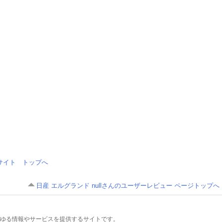
情報サイト トップへ
日産 エルグランド nullさんのユーザーレビュー ページトップへ
るあらゆる情報やサービスを提供するサイトです。