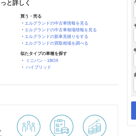
もっと詳しく
買う・売る
エルグランドの中古車情報を見る
エルグランドの中古車相場情報を見る
エルグランドの新車見積りをする
エルグランドの買取相場を調べる
似たタイプの車種を探す
ミニバン・1BOX
ハイブリッド
ら