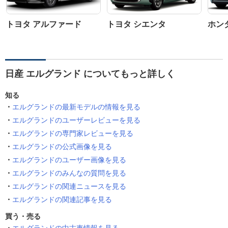
トヨタ アルファード
トヨタ シエンタ
ホン
日産 エルグランド についてもっと詳しく
知る
エルグランドの最新モデルの情報を見る
エルグランドのユーザーレビューを見る
エルグランドの専門家レビューを見る
エルグランドの公式画像を見る
エルグランドのユーザー画像を見る
エルグランドのみんなの質問を見る
エルグランドの関連ニュースを見る
エルグランドの関連記事を見る
買う・売る