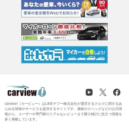
carview!（カービュー）はLINEヤフー株式会社が運営するクルマに関するあ
らゆる情報やサービスを提供するサイトです。価格やスペックなどの公式情
報から、ユーザーや専門家のリアルなレビューまで購入検討に役立つ情報を
多く掲載しています。