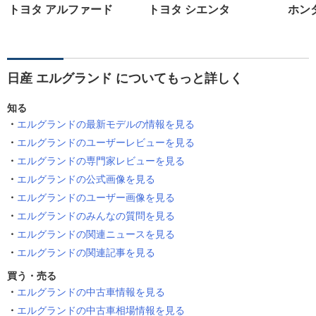
トヨタ アルファード
トヨタ シエンタ
ホン
日産 エルグランド についてもっと詳しく
知る
エルグランドの最新モデルの情報を見る
エルグランドのユーザーレビューを見る
エルグランドの専門家レビューを見る
エルグランドの公式画像を見る
エルグランドのユーザー画像を見る
エルグランドのみんなの質問を見る
エルグランドの関連ニュースを見る
エルグランドの関連記事を見る
買う・売る
エルグランドの中古車情報を見る
エルグランドの中古車相場情報を見る