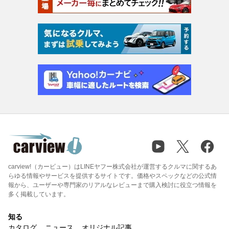
carview!（カービュー）はLINEヤフー株式会社が運営するクルマに関するあ
らゆる情報やサービスを提供するサイトです。価格やスペックなどの公式情
報から、ユーザーや専門家のリアルなレビューまで購入検討に役立つ情報を
多く掲載しています。
知る
カタログ
ニュース
オリジナル記事