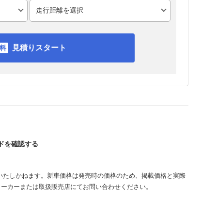
見積りスタート
ンドを確認する
いたしかねます。新車価格は発売時の価格のため、掲載価格と実際
メーカーまたは取扱販売店にてお問い合わせください。