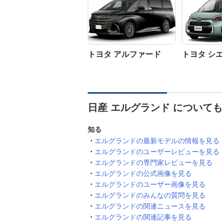
トヨタ アルファード
トヨタ シ
日産 エルグランド について
知る
エルグランドの最新モデルの情報を見る
エルグランドのユーザーレビューを見る
エルグランドの専門家レビューを見る
エルグランドの公式画像を見る
エルグランドのユーザー画像を見る
エルグランドのみんなの質問を見る
エルグランドの関連ニュースを見る
エルグランドの関連記事を見る