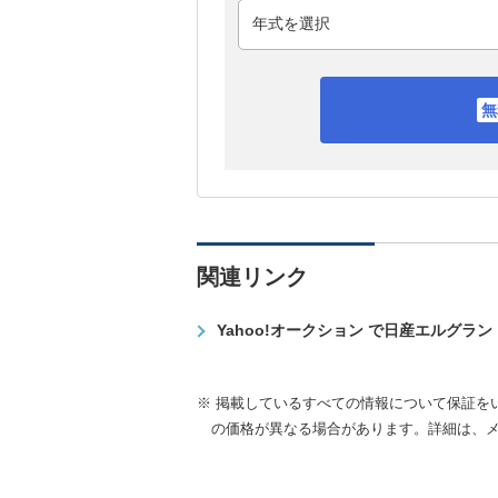
関連リンク
Yahoo!オークション で日産エルグラ
※ 掲載しているすべての情報について保証を
の価格が異なる場合があります。詳細は、