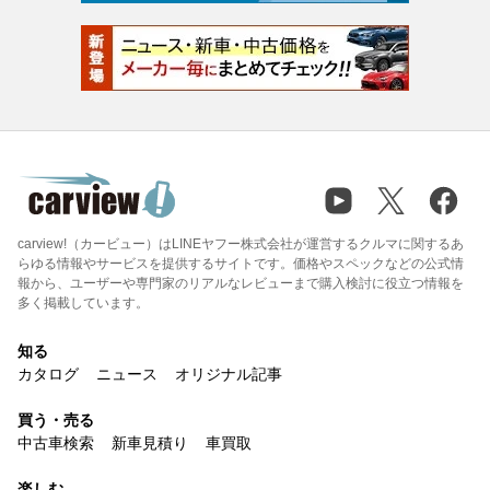
carview!（カービュー）はLINEヤフー株式会社が運営するクルマに関するあ
らゆる情報やサービスを提供するサイトです。価格やスペックなどの公式情
報から、ユーザーや専門家のリアルなレビューまで購入検討に役立つ情報を
多く掲載しています。
知る
カタログ
ニュース
オリジナル記事
買う・売る
中古車検索
新車見積り
車買取
楽しむ