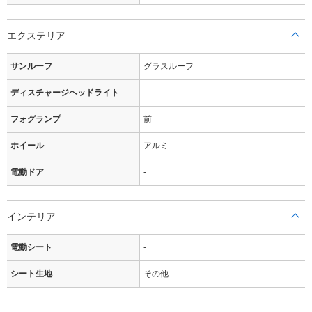
エクステリア
サンルーフ
グラスルーフ
ディスチャージヘッドライト
-
フォグランプ
前
ホイール
アルミ
電動ドア
-
インテリア
電動シート
-
シート生地
その他