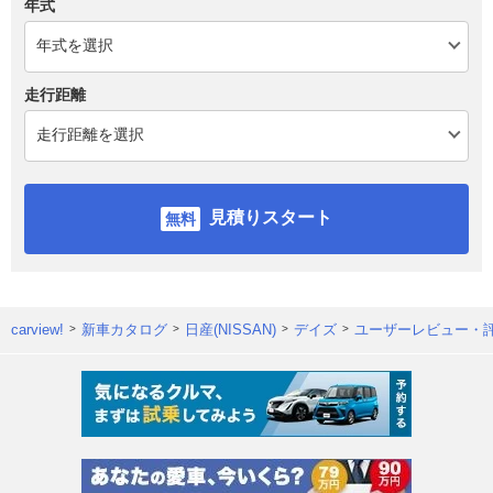
年式
走行距離
見積りスタート
carview!
新車カタログ
日産(NISSAN)
デイズ
ユーザーレビュー・