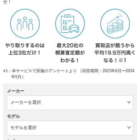
せ！
※1：本サービスで実施のアンケートより （回答期間：2023年6月〜2024
年5月）
メーカー
モデル