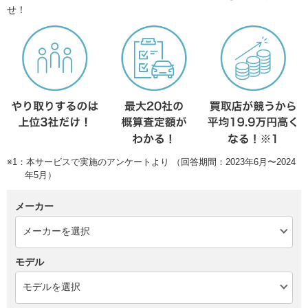
せ！
※1：本サービスで実施のアンケートより （回答期間：2023年6月〜2024
年5月）
メーカー
モデル