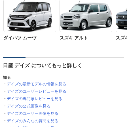
ダイハツ ムーヴ
スズキ アルト
スズ
日産 デイズ についてもっと詳しく
知る
デイズの最新モデルの情報を見る
デイズのユーザーレビューを見る
デイズの専門家レビューを見る
デイズの公式画像を見る
デイズのユーザー画像を見る
デイズのみんなの質問を見る