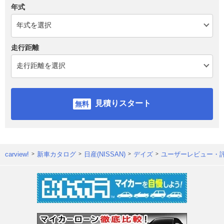
年式
走行距離
見積りスタート
carview!
新車カタログ
日産(NISSAN)
デイズ
ユーザーレビュー・