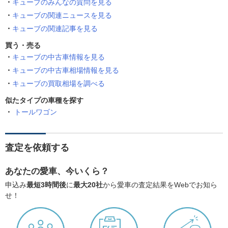
キューブのみんなの質問を見る
キューブの関連ニュースを見る
キューブの関連記事を見る
買う・売る
キューブの中古車情報を見る
キューブの中古車相場情報を見る
キューブの買取相場を調べる
似たタイプの車種を探す
トールワゴン
査定を依頼する
あなたの愛車、今いくら？
申込み
最短3時間後
に
最大20社
から愛車の査定結果をWebでお知ら
せ！