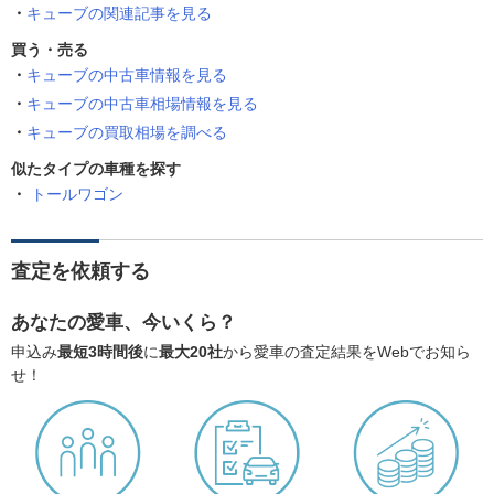
キューブの関連記事を見る
買う・売る
キューブの中古車情報を見る
キューブの中古車相場情報を見る
キューブの買取相場を調べる
似たタイプの車種を探す
トールワゴン
査定を依頼する
あなたの愛車、今いくら？
申込み
最短3時間後
に
最大20社
から愛車の査定結果をWebでお知ら
せ！