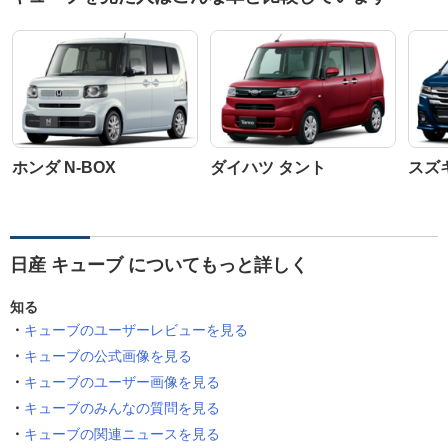
ホンダ N-BOX
ダイハツ タント
スズ
日産 キューブ についてもっと詳しく
知る
キューブのユーザーレビューを見る
キューブの公式画像を見る
キューブのユーザー画像を見る
キューブのみんなの質問を見る
キューブの関連ニュースを見る