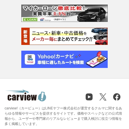
carview!（カービュー）はLINEヤフー株式会社が運営するクルマに関するあ
らゆる情報やサービスを提供するサイトです。価格やスペックなどの公式情
報から、ユーザーや専門家のリアルなレビューまで購入検討に役立つ情報を
多く掲載しています。