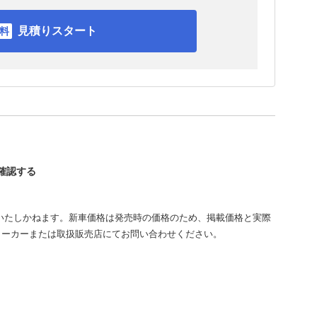
見積りスタート
を確認する
いたしかねます。新車価格は発売時の価格のため、掲載価格と実際
メーカーまたは取扱販売店にてお問い合わせください。