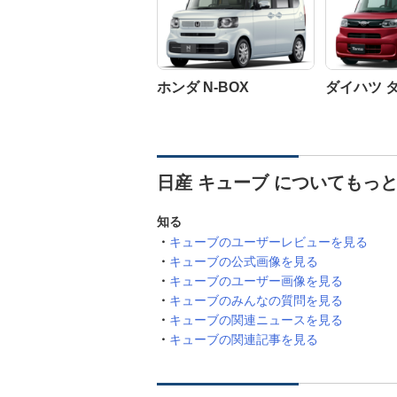
ホンダ N-BOX
ダイハツ 
日産 キューブ についてもっ
知る
キューブのユーザーレビューを見る
キューブの公式画像を見る
キューブのユーザー画像を見る
キューブのみんなの質問を見る
キューブの関連ニュースを見る
キューブの関連記事を見る