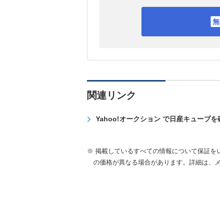
関連リンク
Yahoo!オークション で日産キューブ
※ 掲載しているすべての情報について保証を
の価格が異なる場合があります。詳細は、