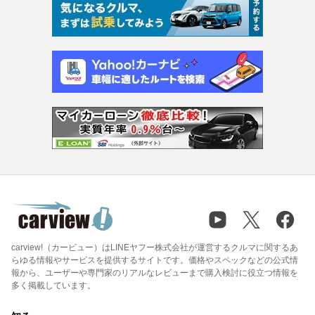
carview!（カービュー）はLINEヤフー株式会社が運営するクルマに関するあ
らゆる情報やサービスを提供するサイトです。価格やスペックなどの公式情
報から、ユーザーや専門家のリアルなレビューまで購入検討に役立つ情報を
多く掲載しています。