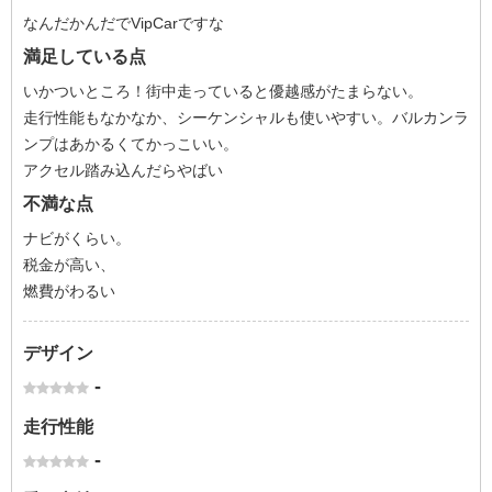
なんだかんだでVipCarですな
満足している点
いかついところ！街中走っていると優越感がたまらない。
走行性能もなかなか、シーケンシャルも使いやすい。バルカンラ
ンプはあかるくてかっこいい。
アクセル踏み込んだらやばい
不満な点
ナビがくらい。
税金が高い、
燃費がわるい
デザイン
-
走行性能
-