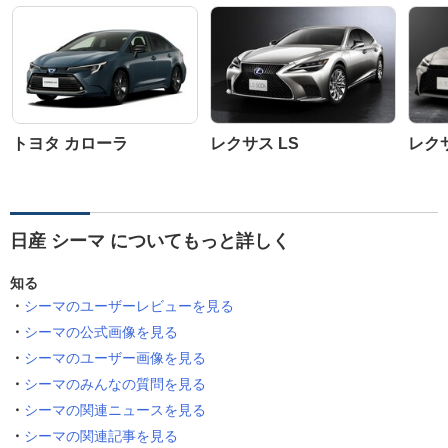
トヨタ カローラ
レクサス LS
レク
日産 シーマ についてもっと詳しく
知る
シーマのユーザーレビューを見る
シーマの公式画像を見る
シーマのユーザー画像を見る
シーマのみんなの質問を見る
シーマの関連ニュースを見る
シーマの関連記事を見る