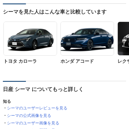
シーマを見た人はこんな車と比較しています
トヨタ カローラ
ホンダ アコード
レクサ
日産 シーマ についてもっと詳しく
知る
シーマのユーザーレビューを見る
シーマの公式画像を見る
シーマのユーザー画像を見る