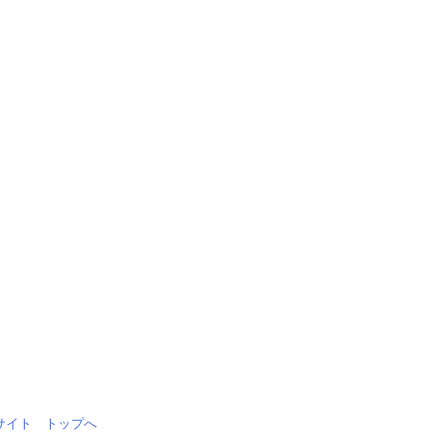
情報サイト トップへ