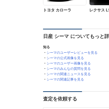
トヨタ カローラ
レクサス L
日産 シーマ についてもっと
知る
シーマのユーザーレビューを見る
シーマの公式画像を見る
シーマのユーザー画像を見る
シーマのみんなの質問を見る
シーマの関連ニュースを見る
シーマの関連記事を見る
査定を依頼する