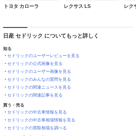
トヨタ カローラ
レクサス LS
レク
日産 セドリック についてもっと詳しく
知る
セドリックのユーザーレビューを見る
セドリックの公式画像を見る
セドリックのユーザー画像を見る
セドリックのみんなの質問を見る
セドリックの関連ニュースを見る
セドリックの関連記事を見る
買う・売る
セドリックの中古車情報を見る
セドリックの中古車相場情報を見る
セドリックの買取相場を調べる