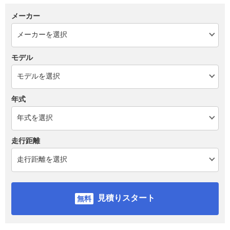
メーカー
モデル
年式
走行距離
見積りスタート