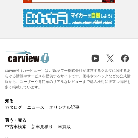
carview!（カービュー）はLINEヤフー株式会社が運営するクルマに関するあ
らゆる情報やサービスを提供するサイトです。価格やスペックなどの公式情
報から、ユーザーや専門家のリアルなレビューまで購入検討に役立つ情報を
多く掲載しています。
知る
カタログ
ニュース
オリジナル記事
買う・売る
中古車検索
新車見積り
車買取