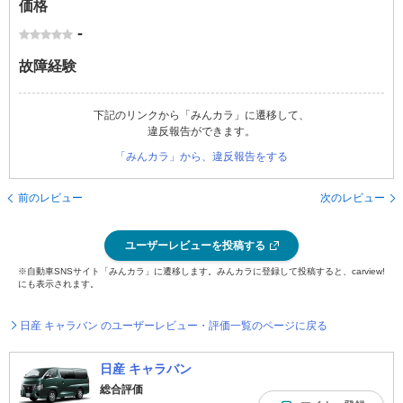
価格
-
故障経験
下記のリンクから「みんカラ」に遷移して、
違反報告ができます。
「みんカラ」から、違反報告をする
前のレビュー
次のレビュー
ユーザーレビューを投稿する
※自動車SNSサイト「みんカラ」に遷移します。みんカラに登録して投稿すると、carview!
にも表示されます。
日産 キャラバン のユーザーレビュー・評価一覧のページに戻る
日産 キャラバン
総合評価