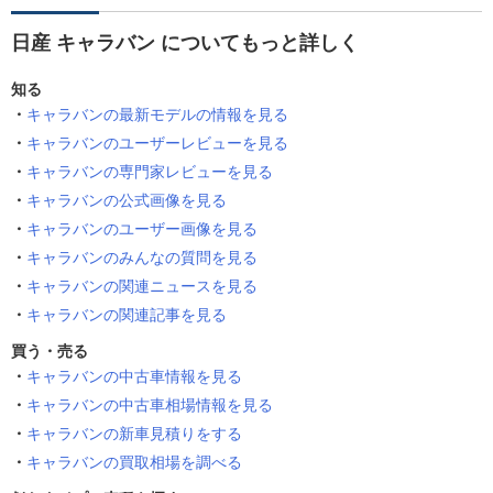
日産 キャラバン についてもっと詳しく
知る
キャラバンの最新モデルの情報を見る
キャラバンのユーザーレビューを見る
キャラバンの専門家レビューを見る
キャラバンの公式画像を見る
キャラバンのユーザー画像を見る
キャラバンのみんなの質問を見る
キャラバンの関連ニュースを見る
キャラバンの関連記事を見る
買う・売る
キャラバンの中古車情報を見る
キャラバンの中古車相場情報を見る
キャラバンの新車見積りをする
キャラバンの買取相場を調べる