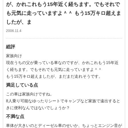
が、かれこれもう15年近く経ちます。でもそれで
も元気に走っていますよ＾＾ もう15万キロ超えま
したが、ま
2006.11.4
総評
家族向け
現在うちの父が乗っている車なのですが、かれこれもう15年近
く経ちます。でもそれでも元気に走っていますよ＾＾
もう15万キロ超えましたが、まだまだ走れそうです。
満足している点
この車は家族向けですね。
8人乗り可能なゆったりシートでキャンプなど家族で遠出すると
きに便利なんではないでしょうか？
不満な点
車体が大きいのとディーゼル車のせいか、ちょっとエンジン音が