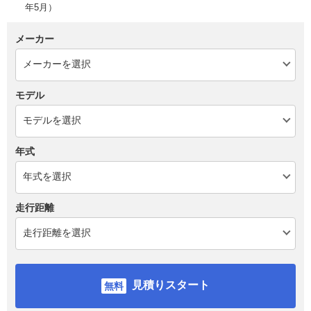
年5月）
メーカー
モデル
年式
走行距離
見積りスタート