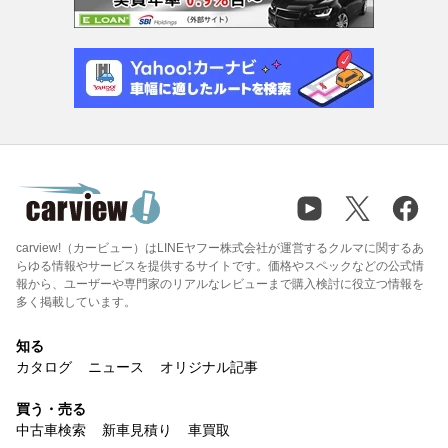
carview!（カービュー）はLINEヤフー株式会社が運営するクルマに関するあ
らゆる情報やサービスを提供するサイトです。価格やスペックなどの公式情
報から、ユーザーや専門家のリアルなレビューまで購入検討に役立つ情報を
多く掲載しています。
知る
カタログ
ニュース
オリジナル記事
買う・売る
中古車検索
新車見積り
車買取