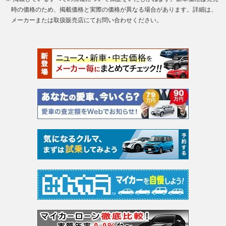
時の価格のため、掲載価格と実際の価格が異なる場合があります。詳細は、
メーカーまたは取扱販売店にてお問い合わせください。