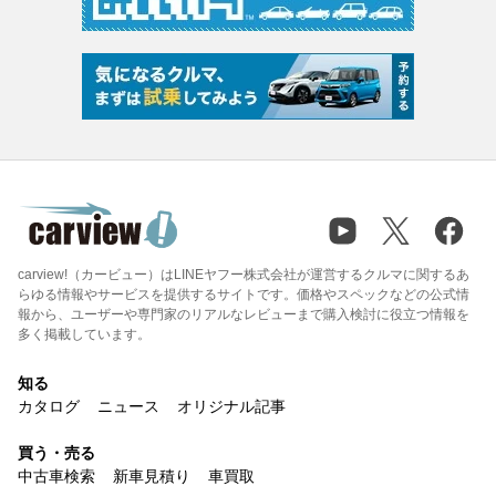
carview!（カービュー）はLINEヤフー株式会社が運営するクルマに関するあ
らゆる情報やサービスを提供するサイトです。価格やスペックなどの公式情
報から、ユーザーや専門家のリアルなレビューまで購入検討に役立つ情報を
多く掲載しています。
知る
カタログ
ニュース
オリジナル記事
買う・売る
中古車検索
新車見積り
車買取