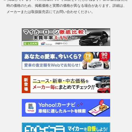
時の価格のため、掲載価格と実際の価格が異なる場合があります。詳細は、
メーカーまたは取扱販売店にてお問い合わせください。