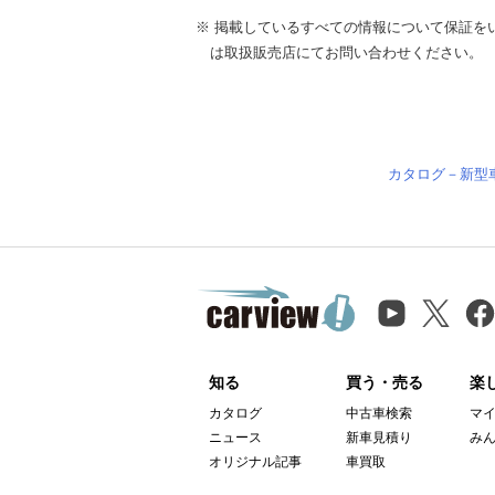
※ 掲載しているすべての情報について保証を
は取扱販売店にてお問い合わせください。
カタログ－新型
知る
買う・売る
楽
カタログ
中古車検索
マ
ニュース
新車見積り
み
オリジナル記事
車買取