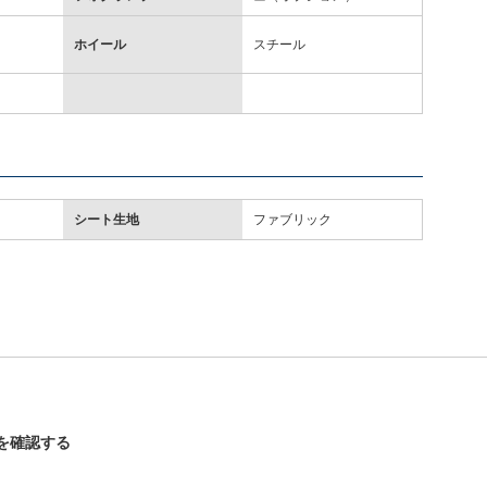
ホイール
スチール
シート生地
ファブリック
ンを確認する