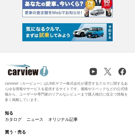
carview!（カービュー）はLINEヤフー株式会社が運営するクルマに関するあ
らゆる情報やサービスを提供するサイトです。価格やスペックなどの公式情
報から、ユーザーや専門家のリアルなレビューまで購入検討に役立つ情報を
多く掲載しています。
知る
カタログ
ニュース
オリジナル記事
買う・売る