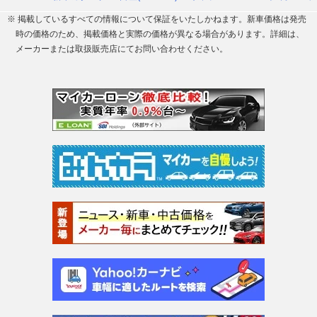
※ 掲載しているすべての情報について保証をいたしかねます。新車価格は発売
時の価格のため、掲載価格と実際の価格が異なる場合があります。詳細は、
メーカーまたは取扱販売店にてお問い合わせください。