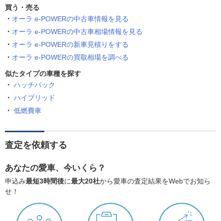
買う・売る
オーラ e-POWERの中古車情報を見る
オーラ e-POWERの中古車相場情報を見る
オーラ e-POWERの新車見積りをする
オーラ e-POWERの買取相場を調べる
似たタイプの車種を探す
ハッチバック
ハイブリッド
低燃費車
査定を依頼する
あなたの愛車、今いくら？
申込み
最短3時間後
に
最大20社
から愛車の査定結果をWebでお知ら
せ！