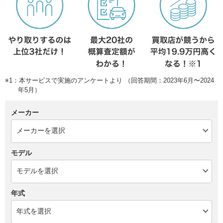
※1：本サービスで実施のアンケートより （回答期間：2023年6月〜2024
年5月）
メーカー
モデル
年式