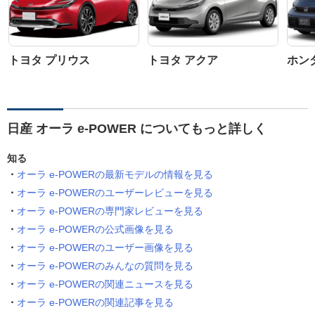
トヨタ プリウス
トヨタ アクア
ホン
日産 オーラ e-POWER についてもっと詳しく
知る
オーラ e-POWERの最新モデルの情報を見る
オーラ e-POWERのユーザーレビューを見る
オーラ e-POWERの専門家レビューを見る
オーラ e-POWERの公式画像を見る
オーラ e-POWERのユーザー画像を見る
オーラ e-POWERのみんなの質問を見る
オーラ e-POWERの関連ニュースを見る
オーラ e-POWERの関連記事を見る