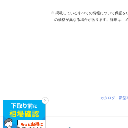
※ 掲載しているすべての情報について保証を
の価格が異なる場合があります。詳細は、
カタログ－新型