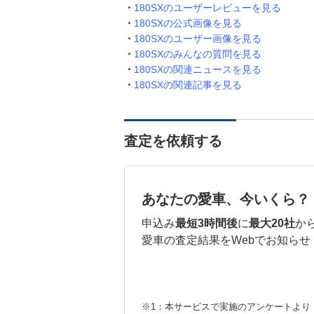
180SXのユーザーレビューを見る
180SXの公式画像を見る
180SXのユーザー画像を見る
180SXのみんなの質問を見る
180SXの関連ニュースを見る
180SXの関連記事を見る
査定を依頼する
あなたの愛車、今いくら？
申込み
最短3時間後
に
最大20社
か
愛車の査定結果をWebでお知らせ
※1：本サービスで実施のアンケートより （