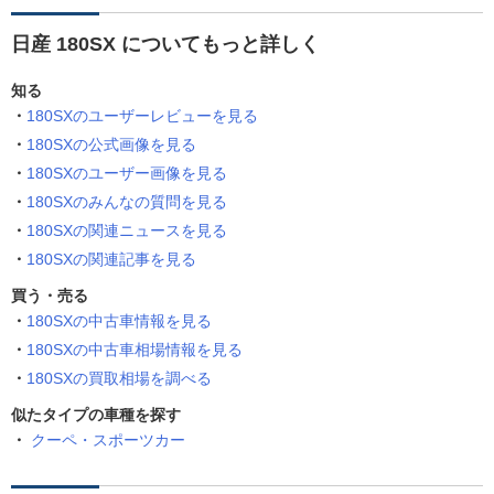
日産 180SX についてもっと詳しく
知る
180SXのユーザーレビューを見る
180SXの公式画像を見る
180SXのユーザー画像を見る
180SXのみんなの質問を見る
180SXの関連ニュースを見る
180SXの関連記事を見る
買う・売る
180SXの中古車情報を見る
180SXの中古車相場情報を見る
180SXの買取相場を調べる
似たタイプの車種を探す
クーペ・スポーツカー