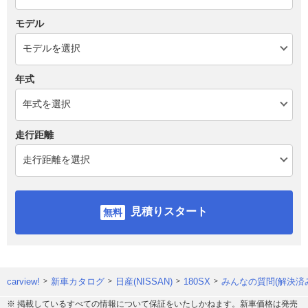
モデル
年式
走行距離
見積りスタート
carview!
新車カタログ
日産(NISSAN)
180SX
みんなの質問(解決済
※ 掲載しているすべての情報について保証をいたしかねます。新車価格は発売