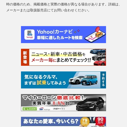
時の価格のため、掲載価格と実際の価格が異なる場合があります。詳細は、
メーカーまたは取扱販売店にてお問い合わせください。