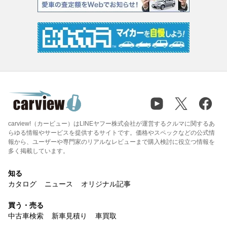
carview!（カービュー）はLINEヤフー株式会社が運営するクルマに関するあ
らゆる情報やサービスを提供するサイトです。価格やスペックなどの公式情
報から、ユーザーや専門家のリアルなレビューまで購入検討に役立つ情報を
多く掲載しています。
知る
カタログ
ニュース
オリジナル記事
買う・売る
中古車検索
新車見積り
車買取