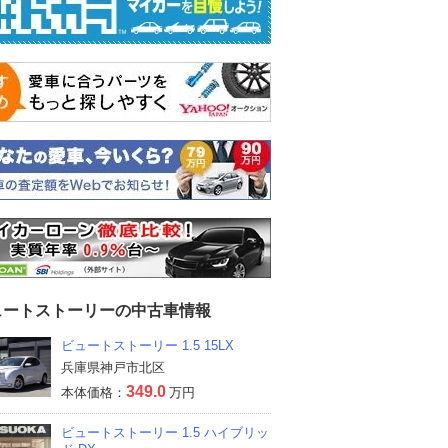
ュートストーリーの中古車情報
ビュートストーリー 1.5 15LX
兵庫県神戸市北区
349.0
本体価格：
万円
ビュートストーリー 1.5 ハイブリッ