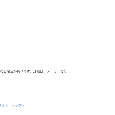
異なる場合があります。詳細は、メーカーまた
情報サイト トップへ