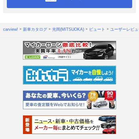
carview!
新車カタログ
光岡(MITSUOKA)
ビュート
ユーザーレビュ