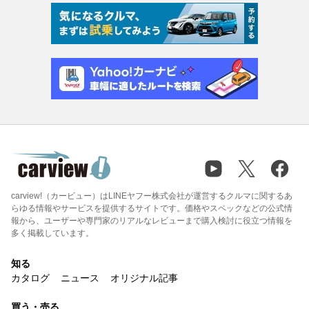
carview!（カービュー）はLINEヤフー株式会社が運営するクルマに関するあ
らゆる情報やサービスを提供するサイトです。価格やスペックなどの公式情
報から、ユーザーや専門家のリアルなレビューまで購入検討に役立つ情報を
多く掲載しています。
知る
カタログ
ニュース
オリジナル記事
買う・売る