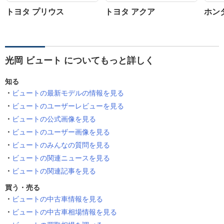
トヨタ プリウス
トヨタ アクア
ホン
光岡 ビュート についてもっと詳しく
知る
ビュートの最新モデルの情報を見る
ビュートのユーザーレビューを見る
ビュートの公式画像を見る
ビュートのユーザー画像を見る
ビュートのみんなの質問を見る
ビュートの関連ニュースを見る
ビュートの関連記事を見る
買う・売る
ビュートの中古車情報を見る
ビュートの中古車相場情報を見る