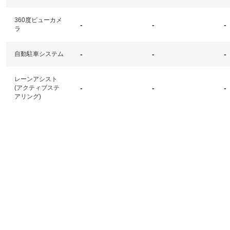
360度ビューカメ
-
-
-
ラ
-
-
-
自動駐車システム
レーンアシスト
-
-
-
(アクティブステ
アリング)