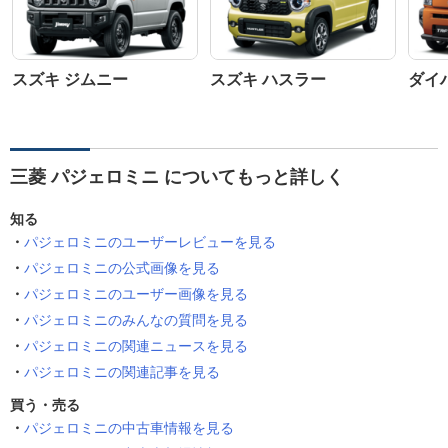
スズキ ジムニー
スズキ ハスラー
ダイ
三菱 パジェロミニ についてもっと詳しく
知る
パジェロミニのユーザーレビューを見る
パジェロミニの公式画像を見る
パジェロミニのユーザー画像を見る
パジェロミニのみんなの質問を見る
パジェロミニの関連ニュースを見る
パジェロミニの関連記事を見る
買う・売る
パジェロミニの中古車情報を見る