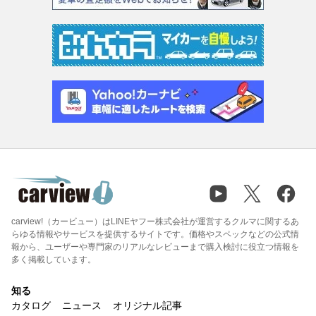
carview!（カービュー）はLINEヤフー株式会社が運営するクルマに関するあ
らゆる情報やサービスを提供するサイトです。価格やスペックなどの公式情
報から、ユーザーや専門家のリアルなレビューまで購入検討に役立つ情報を
多く掲載しています。
知る
カタログ
ニュース
オリジナル記事